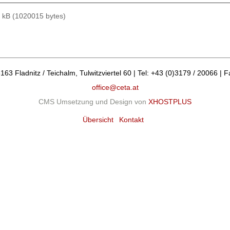
kB (1020015 bytes)
 Fladnitz / Teichalm, Tulwitzviertel 60 | Tel: +43 (0)3179 / 20066 | F
office@ceta.at
CMS Umsetzung und Design von
XHOSTPLUS
Übersicht
Kontakt