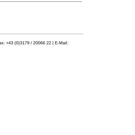
ax: +43 (0)3179 / 20066 22 | E-Mail: