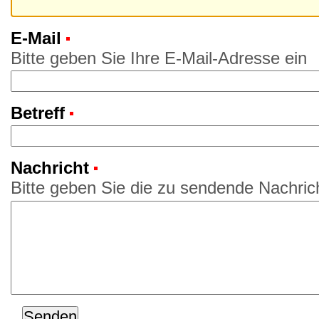
E-Mail
(Erforderlich)
Bitte geben Sie Ihre E-Mail-Adresse ein
Betreff
(Erforderlich)
Nachricht
(Erforderlich)
Bitte geben Sie die zu sendende Nachrich