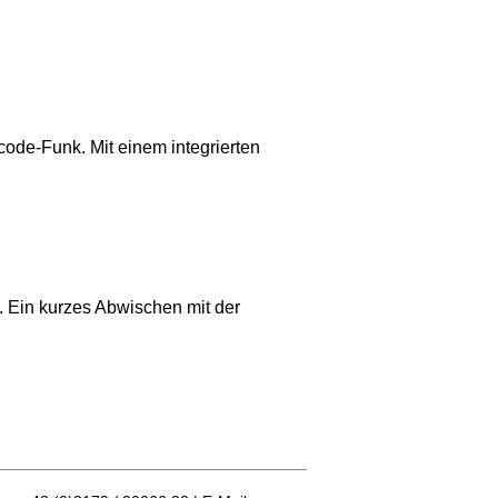
ode-Funk. Mit einem integrierten
 Ein kurzes Abwischen mit der