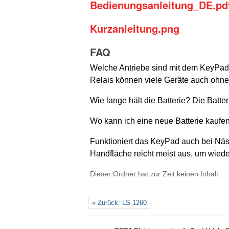
Bedienungsanleitung_DE.pd
Kurzanleitung.png
FAQ
Welche Antriebe sind mit dem KeyPad k
Relais können viele Geräte auch ohn
Wie lange hält die Batterie?
Die Batter
Wo kann ich eine neue Batterie kaufen
Funktioniert das KeyPad auch bei Näs
Handfläche reicht meist aus, um wiede
Dieser Ordner hat zur Zeit keinen Inhalt.
« Zurück: LS 1260