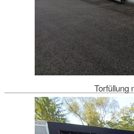
Torfüllung