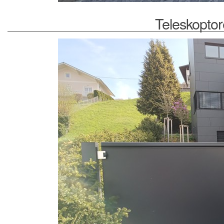
Teleskoptor