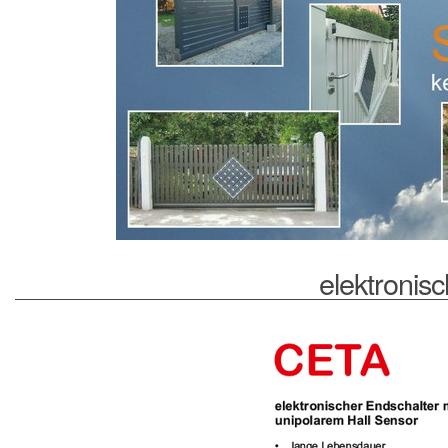
elektronisc