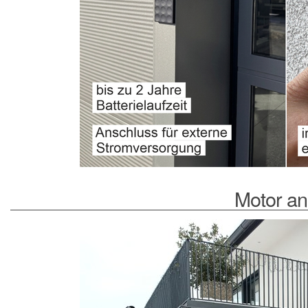
Motor an