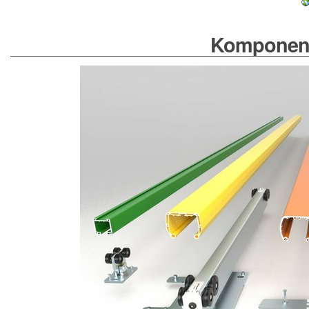
Komponent