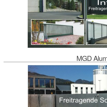
MGD Alumi