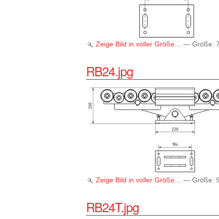
Zeige Bild in voller Größe…
—
Größe
:
RB24.jpg
Zeige Bild in voller Größe…
—
Größe
:
RB24T.jpg