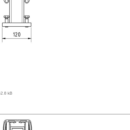
62.8 kB