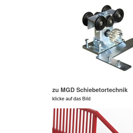
zu MGD Schiebetortechnik
klicke auf das Bild