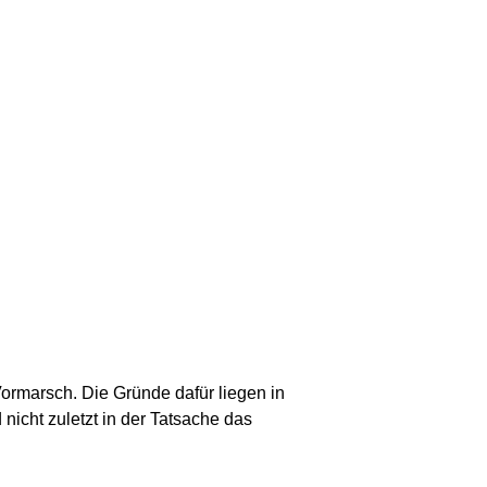
ormarsch. Die Gründe dafür liegen in
nicht zuletzt in der Tatsache das