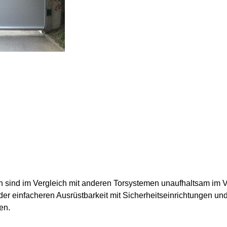
n sind im Vergleich mit anderen Torsystemen unaufhaltsam im V
r einfacheren Ausrüstbarkeit mit Sicherheitseinrichtungen und 
en.