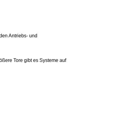
den Antriebs- und
ößere Tore gibt es Systeme auf