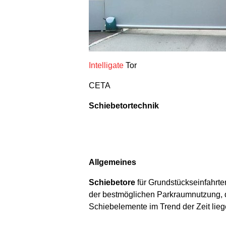
Intelligate
Tor
CETA
Schiebetortechnik
Allgemeines
Schiebetore
für Grundstückseinfahrte
der bestmöglichen Parkraumnutzung, de
Schiebelemente im Trend der Zeit lieg