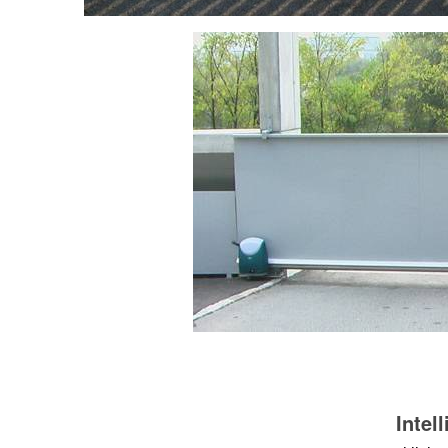
Intel