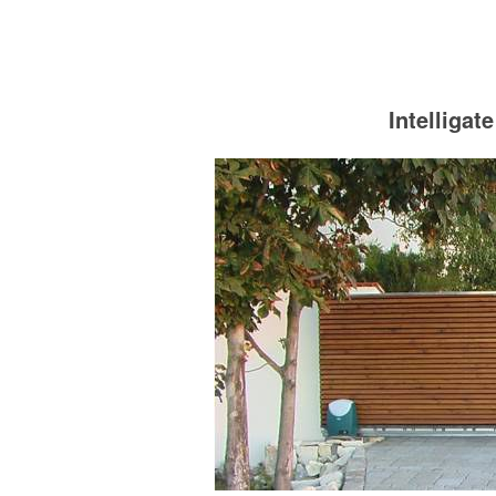
Intelliga