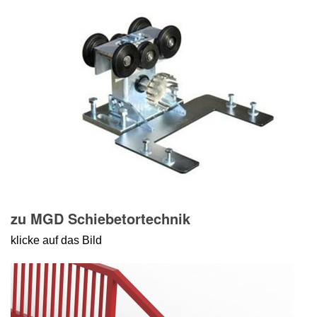
zu MGD Schiebetortechnik
klicke auf das Bild