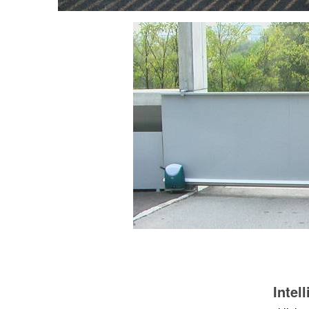
Intel