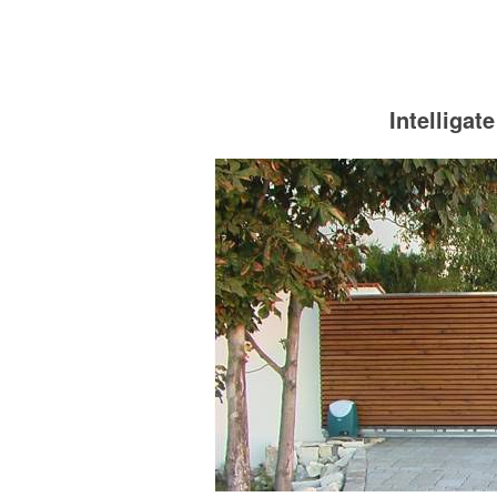
Intelliga