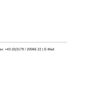
ax: +43 (0)3179 / 20066 22 | E-Mail: