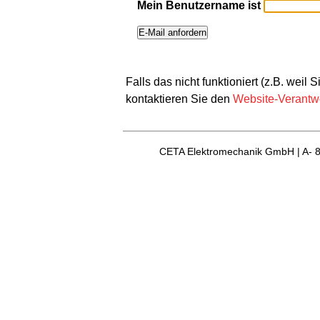
Mein Benutzername ist
Falls das nicht funktioniert (z.B. wei
kontaktieren Sie den
Website-Verantwo
CETA Elektromechanik GmbH | A- 8163