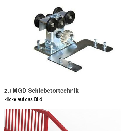
zu MGD Schiebetortechnik
klicke auf das Bild