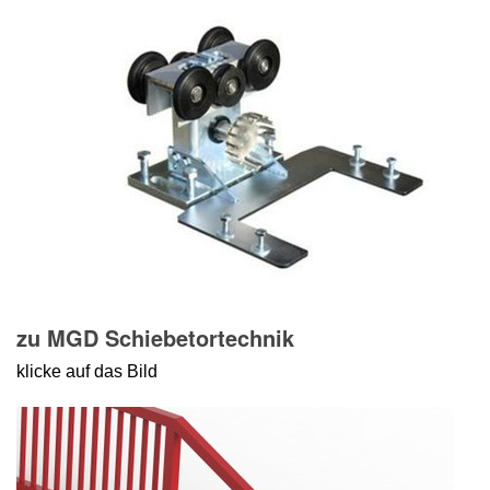
zu MGD Schiebetortechnik
klicke auf das Bild