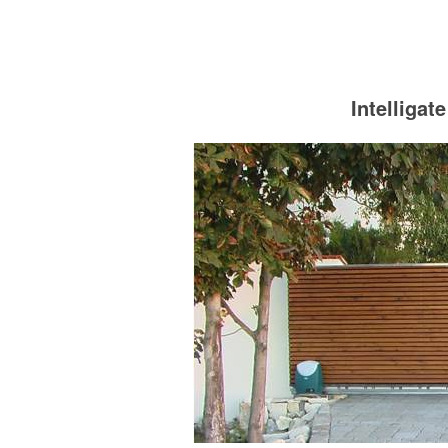
Intelliga