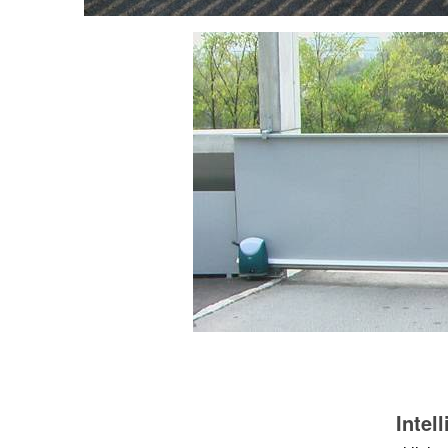
Intel